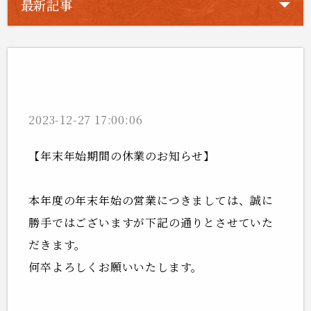
最新記事
年末年始の営業について
2023-12-27 17:00:06
【年末年始期間の休業のお知らせ】
本年度の年末年始の営業につきましては、誠に
勝手ではございますが下記の通りとさせていた
だきます。
何卒よろしくお願いいたします。