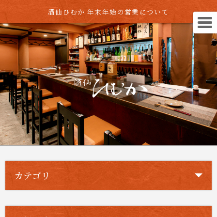
酒仙ひむか 年末年始の営業について
カテゴリ