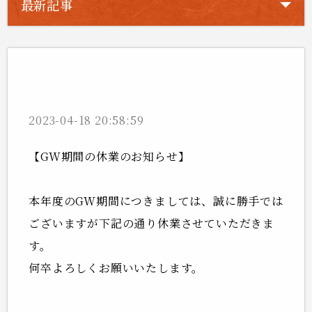
最新記事
GW期間の休業について
2023-04-18 20:58:59
【GW期間の休業のお知らせ】
本年度のGW期間につきましては、誠に勝手では
ございますが下記の通り休業させていただきま
す。
何卒よろしくお願いいたします。