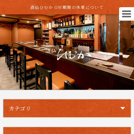
酒仙ひむか GW期間の休業について
カテゴリ