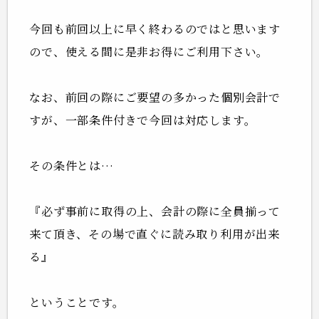
今回も前回以上に早く終わるのではと思います
ので、使える間に是非お得にご利用下さい。
なお、前回の際にご要望の多かった個別会計で
すが、一部条件付きで今回は対応します。
その条件とは…
『必ず事前に取得の上、会計の際に全員揃って
来て頂き、その場で直ぐに読み取り利用が出来
る』
ということです。