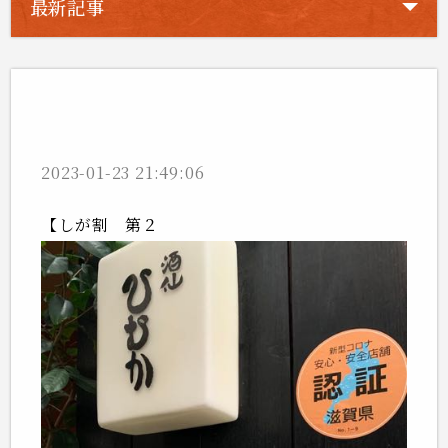
最新記事
しが割 第2弾始まりました！
2023-01-23 21:49:06
【しが割 第２