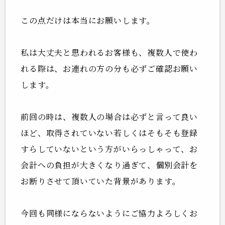
この点だけは本当にお願いします。
私は大丈夫と思われるお客様も、複数人で使わ
れる際は、お連れの方の分も必ずご確認お願い
します。
前回の時は、複数人の場合は必ずと言って良い
ほど、取得されていない若しくはそもそも登録
すらしていないという方がいらっしゃって、お
会計への負担が大きくなり過ぎて、個別会計を
お断りさせて頂いていた背景があります。
今回も同様にならないようにご協力よろしくお