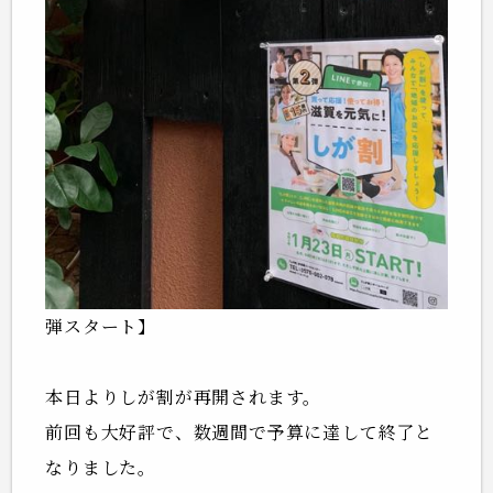
弾スタート】
本日よりしが割が再開されます。
前回も大好評で、数週間で予算に達して終了と
なりました。