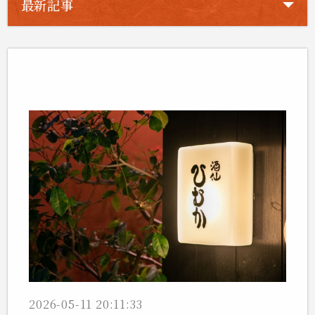
最新記事
臨時休業のお知らせ
2026-05-11 20:11:33